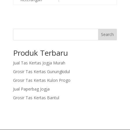
Search
Produk Terbaru
Jual Tas Kertas Jogja Murah
Grosir Tas Kertas Gunungkidul
Grosir Tas Kertas Kulon Progo
Jual Paperbag Jogja
Grosir Tas Kertas Bantul