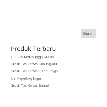
Search
Produk Terbaru
Jual Tas Kertas Jogja Murah
Grosir Tas Kertas Gunungkidul
Grosir Tas Kertas Kulon Progo
Jual Paperbag Jogja
Grosir Tas Kertas Bantul