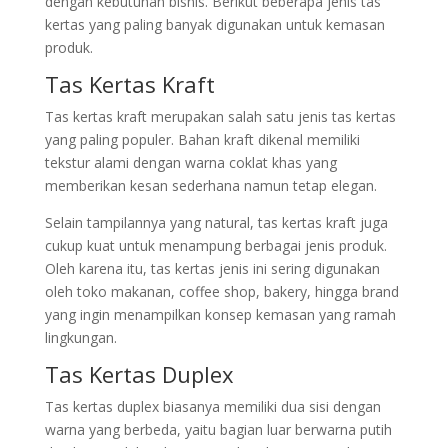
dengan kebutuhan bisnis. Berikut beberapa jenis tas
kertas yang paling banyak digunakan untuk kemasan
produk.
Tas Kertas Kraft
Tas kertas kraft merupakan salah satu jenis tas kertas
yang paling populer. Bahan kraft dikenal memiliki
tekstur alami dengan warna coklat khas yang
memberikan kesan sederhana namun tetap elegan.
Selain tampilannya yang natural, tas kertas kraft juga
cukup kuat untuk menampung berbagai jenis produk.
Oleh karena itu, tas kertas jenis ini sering digunakan
oleh toko makanan, coffee shop, bakery, hingga brand
yang ingin menampilkan konsep kemasan yang ramah
lingkungan.
Tas Kertas Duplex
Tas kertas duplex biasanya memiliki dua sisi dengan
warna yang berbeda, yaitu bagian luar berwarna putih