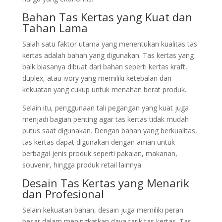
Bahan Tas Kertas yang Kuat dan
Tahan Lama
Salah satu faktor utama yang menentukan kualitas tas
kertas adalah bahan yang digunakan. Tas kertas yang
baik biasanya dibuat dari bahan seperti kertas kraft,
duplex, atau ivory yang memiliki ketebalan dan
kekuatan yang cukup untuk menahan berat produk.
Selain itu, penggunaan tali pegangan yang kuat juga
menjadi bagian penting agar tas kertas tidak mudah
putus saat digunakan. Dengan bahan yang berkualitas,
tas kertas dapat digunakan dengan aman untuk
berbagai jenis produk seperti pakaian, makanan,
souvenir, hingga produk retail lainnya.
Desain Tas Kertas yang Menarik
dan Profesional
Selain kekuatan bahan, desain juga memiliki peran
besar dalam meningkatkan daya tarik tas kertas. Tas