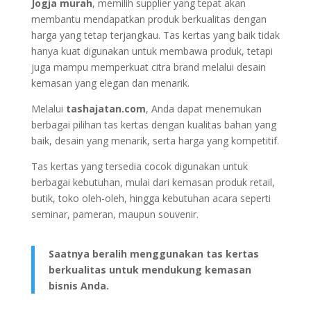
Jogja murah
, memilih supplier yang tepat akan
membantu mendapatkan produk berkualitas dengan
harga yang tetap terjangkau. Tas kertas yang baik tidak
hanya kuat digunakan untuk membawa produk, tetapi
juga mampu memperkuat citra brand melalui desain
kemasan yang elegan dan menarik.
Melalui
tashajatan.com
, Anda dapat menemukan
berbagai pilihan tas kertas dengan kualitas bahan yang
baik, desain yang menarik, serta harga yang kompetitif.
Tas kertas yang tersedia cocok digunakan untuk
berbagai kebutuhan, mulai dari kemasan produk retail,
butik, toko oleh-oleh, hingga kebutuhan acara seperti
seminar, pameran, maupun souvenir.
Saatnya beralih menggunakan tas kertas
berkualitas untuk mendukung kemasan
bisnis Anda.