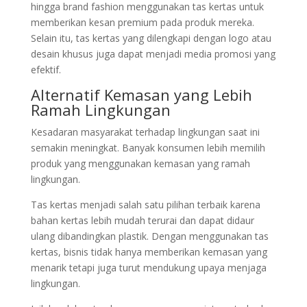
hingga brand fashion menggunakan tas kertas untuk
memberikan kesan premium pada produk mereka.
Selain itu, tas kertas yang dilengkapi dengan logo atau
desain khusus juga dapat menjadi media promosi yang
efektif.
Alternatif Kemasan yang Lebih
Ramah Lingkungan
Kesadaran masyarakat terhadap lingkungan saat ini
semakin meningkat. Banyak konsumen lebih memilih
produk yang menggunakan kemasan yang ramah
lingkungan.
Tas kertas menjadi salah satu pilihan terbaik karena
bahan kertas lebih mudah terurai dan dapat didaur
ulang dibandingkan plastik. Dengan menggunakan tas
kertas, bisnis tidak hanya memberikan kemasan yang
menarik tetapi juga turut mendukung upaya menjaga
lingkungan.