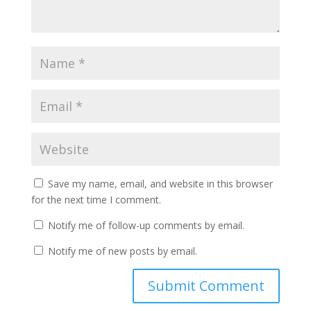
Save my name, email, and website in this browser
for the next time I comment.
Notify me of follow-up comments by email.
Notify me of new posts by email.