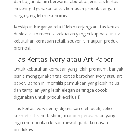
dan bagian dalam berwarna abu-abu. Jenis tas kertas
ini sering digunakan untuk kemasan produk dengan
harga yang lebih ekonomis.
Meskipun harganya relatif lebih terjangkau, tas kertas
duplex tetap memiliki kekuatan yang cukup baik untuk
kebutuhan kemasan retail, souvenir, maupun produk
promosi.
Tas Kertas Ivory atau Art Paper
Untuk kebutuhan kemasan yang lebih premium, banyak
bisnis menggunakan tas kertas berbahan ivory atau art
paper. Bahan ini memiliki permukaan yang lebih halus
dan tampilan yang lebih elegan sehingga cocok
digunakan untuk produk eksklusif.
Tas kertas ivory sering digunakan oleh butik, toko
kosmetik, brand fashion, maupun perusahaan yang
ingin memberikan kesan mewah pada kemasan
produknya.