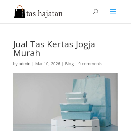
Jual Tas Kertas Jogja
Murah
by
admin
|
Mar 10, 2026
|
Blog
|
0 comments