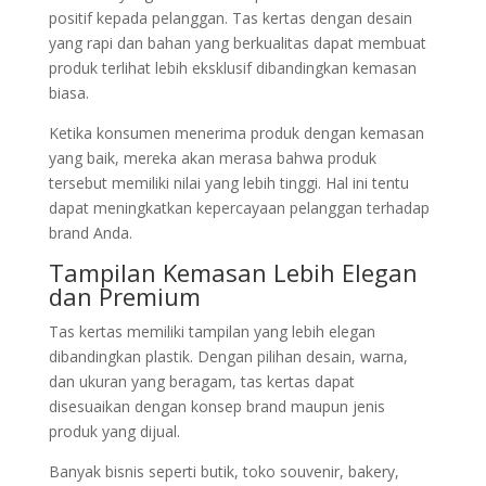
positif kepada pelanggan. Tas kertas dengan desain
yang rapi dan bahan yang berkualitas dapat membuat
produk terlihat lebih eksklusif dibandingkan kemasan
biasa.
Ketika konsumen menerima produk dengan kemasan
yang baik, mereka akan merasa bahwa produk
tersebut memiliki nilai yang lebih tinggi. Hal ini tentu
dapat meningkatkan kepercayaan pelanggan terhadap
brand Anda.
Tampilan Kemasan Lebih Elegan
dan Premium
Tas kertas memiliki tampilan yang lebih elegan
dibandingkan plastik. Dengan pilihan desain, warna,
dan ukuran yang beragam, tas kertas dapat
disesuaikan dengan konsep brand maupun jenis
produk yang dijual.
Banyak bisnis seperti butik, toko souvenir, bakery,