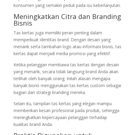
konsumen yang semakin peduli pada isu keberlanjutan.
Meningkatkan Citra dan Branding
Bisnis
Tas kertas juga memiliki peran penting dalam
memperkuat identitas brand. Dengan desain yang
menarik serta tambahan logo atau informasi bisnis, tas
kertas dapat menjadi media promosi yang efektif.
Ketika pelanggan membawa tas kertas dengan desain
yang menarik, secara tidak langsung brand Anda akan
terlihat oleh banyak orang. Inilah alasan mengapa
banyak bisnis menggunakan tas kertas custom sebagai
bagian dari strategi branding mereka.
Selain itu, tampilan tas kertas yang elegan mampu
memberikan kesan profesional pada produk, sehingga
meningkatkan kepercayaan pelanggan terhadap
kualitas brand Anda.