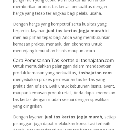
memberikan produk tas kertas berkualitas dengan
harga yang tetap terjangkau bagi pelaku usaha.
Dengan harga yang kompetitif serta kualitas yang
terjamin, layanan
jual tas kertas Jogja murah
ini
menjadi pilihan tepat bagi Anda yang membutuhkan
kemasan praktis, menarik, dan ekonomis untuk
menunjang kebutuhan bisnis maupun acara.
Cara Pemesanan Tas Kertas di tashajatan.com
Untuk memudahkan pelanggan dalam mendapatkan
produk kemasan yang berkualitas,
tashajatan.com
menyediakan proses pemesanan tas kertas yang
praktis dan efisien. Baik untuk kebutuhan bisnis, event,
maupun kemasan produk retail, Anda dapat memesan
tas kertas dengan mudah sesuai dengan spesifikasi
yang diinginkan.
Dengan layanan
jual tas kertas Jogja murah
, setiap
pelanggan juga dapat melakukan konsultasi terlebih