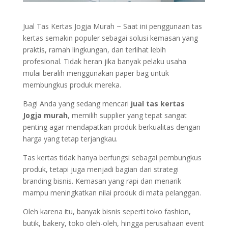
Jual Tas Kertas Jogja Murah ~ Saat ini penggunaan tas
kertas semakin populer sebagai solusi kemasan yang
praktis, ramah lingkungan, dan terlihat lebih
profesional. Tidak heran jika banyak pelaku usaha
mulai beralih menggunakan paper bag untuk
membungkus produk mereka.
Bagi Anda yang sedang mencari
jual tas kertas
Jogja murah
, memilih supplier yang tepat sangat
penting agar mendapatkan produk berkualitas dengan
harga yang tetap terjangkau.
Tas kertas tidak hanya berfungsi sebagai pembungkus
produk, tetapi juga menjadi bagian dari strategi
branding bisnis. Kemasan yang rapi dan menarik
mampu meningkatkan nilai produk di mata pelanggan.
Oleh karena itu, banyak bisnis seperti toko fashion,
butik, bakery, toko oleh-oleh, hingga perusahaan event