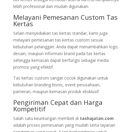
lebih profesional dan mudah digunakan.
Melayani Pemesanan Custom Tas
Kertas
Selain menyediakan tas kertas standar, kami juga
melayani pemesanan tas kertas custom sesuai
kebutuhan pelanggan. Anda dapat menambahkan logo,
desain, maupun informasi brand pada tas kertas
sehingga kemasan dapat berfungsi sebagai media
promosi yang efektif.
Tas kertas custom sangat cocok digunakan untuk
kebutuhan branding bisnis, event perusahaan,
pameran, maupun kemasan produk eksklusif.
Pengiriman Cepat dan Harga
Kompetitif
Salah satu keuntungan membeli di
tashajatan.com
adalah proses pemesanan yang mudah serta layanan
pengiriman yang cepat. Kami berkomitmen untuk