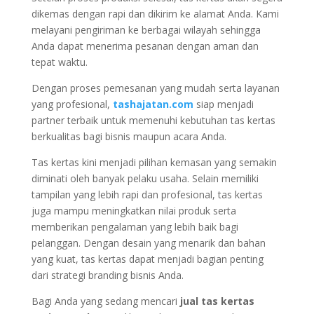
dikemas dengan rapi dan dikirim ke alamat Anda. Kami
melayani pengiriman ke berbagai wilayah sehingga
Anda dapat menerima pesanan dengan aman dan
tepat waktu.
Dengan proses pemesanan yang mudah serta layanan
yang profesional,
tashajatan.com
siap menjadi
partner terbaik untuk memenuhi kebutuhan tas kertas
berkualitas bagi bisnis maupun acara Anda.
Tas kertas kini menjadi pilihan kemasan yang semakin
diminati oleh banyak pelaku usaha. Selain memiliki
tampilan yang lebih rapi dan profesional, tas kertas
juga mampu meningkatkan nilai produk serta
memberikan pengalaman yang lebih baik bagi
pelanggan. Dengan desain yang menarik dan bahan
yang kuat, tas kertas dapat menjadi bagian penting
dari strategi branding bisnis Anda.
Bagi Anda yang sedang mencari
jual tas kertas