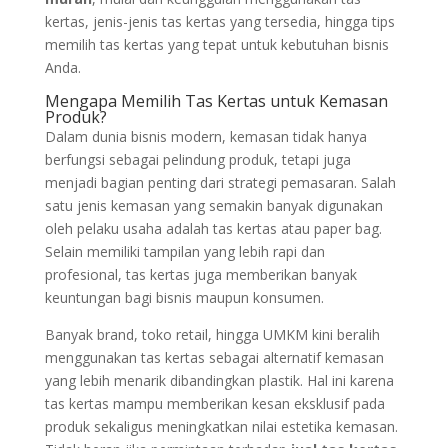
kertas, jenis-jenis tas kertas yang tersedia, hingga tips
memilih tas kertas yang tepat untuk kebutuhan bisnis
Anda.
Mengapa Memilih Tas Kertas untuk Kemasan
Produk?
Dalam dunia bisnis modern, kemasan tidak hanya
berfungsi sebagai pelindung produk, tetapi juga
menjadi bagian penting dari strategi pemasaran. Salah
satu jenis kemasan yang semakin banyak digunakan
oleh pelaku usaha adalah tas kertas atau paper bag.
Selain memiliki tampilan yang lebih rapi dan
profesional, tas kertas juga memberikan banyak
keuntungan bagi bisnis maupun konsumen.
Banyak brand, toko retail, hingga UMKM kini beralih
menggunakan tas kertas sebagai alternatif kemasan
yang lebih menarik dibandingkan plastik. Hal ini karena
tas kertas mampu memberikan kesan eksklusif pada
produk sekaligus meningkatkan nilai estetika kemasan.