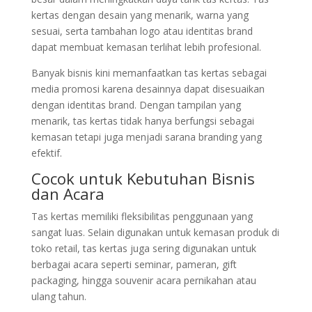
kertas dengan desain yang menarik, warna yang
sesuai, serta tambahan logo atau identitas brand
dapat membuat kemasan terlihat lebih profesional.
Banyak bisnis kini memanfaatkan tas kertas sebagai
media promosi karena desainnya dapat disesuaikan
dengan identitas brand. Dengan tampilan yang
menarik, tas kertas tidak hanya berfungsi sebagai
kemasan tetapi juga menjadi sarana branding yang
efektif.
Cocok untuk Kebutuhan Bisnis
dan Acara
Tas kertas memiliki fleksibilitas penggunaan yang
sangat luas. Selain digunakan untuk kemasan produk di
toko retail, tas kertas juga sering digunakan untuk
berbagai acara seperti seminar, pameran, gift
packaging, hingga souvenir acara pernikahan atau
ulang tahun.