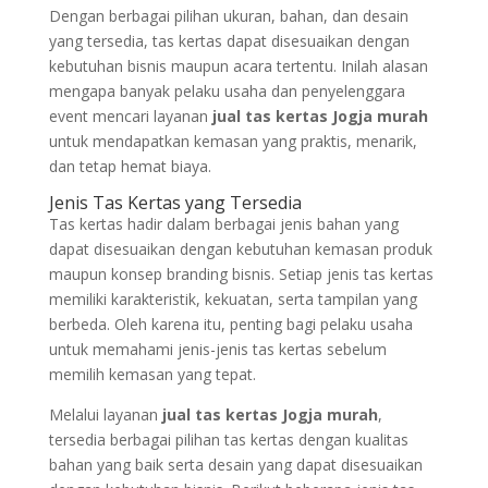
Dengan berbagai pilihan ukuran, bahan, dan desain
yang tersedia, tas kertas dapat disesuaikan dengan
kebutuhan bisnis maupun acara tertentu. Inilah alasan
mengapa banyak pelaku usaha dan penyelenggara
event mencari layanan
jual tas kertas Jogja murah
untuk mendapatkan kemasan yang praktis, menarik,
dan tetap hemat biaya.
Jenis Tas Kertas yang Tersedia
Tas kertas hadir dalam berbagai jenis bahan yang
dapat disesuaikan dengan kebutuhan kemasan produk
maupun konsep branding bisnis. Setiap jenis tas kertas
memiliki karakteristik, kekuatan, serta tampilan yang
berbeda. Oleh karena itu, penting bagi pelaku usaha
untuk memahami jenis-jenis tas kertas sebelum
memilih kemasan yang tepat.
Melalui layanan
jual tas kertas Jogja murah
,
tersedia berbagai pilihan tas kertas dengan kualitas
bahan yang baik serta desain yang dapat disesuaikan