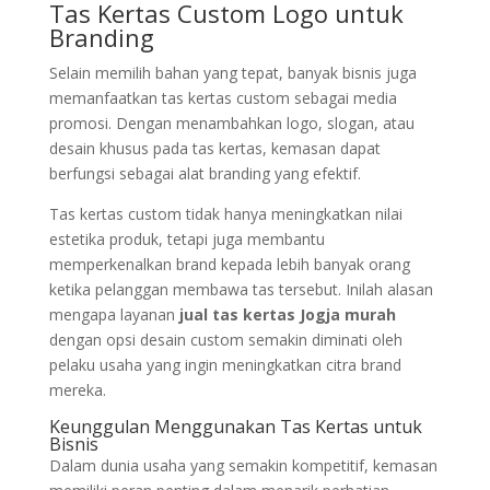
Tas Kertas Custom Logo untuk
Branding
Selain memilih bahan yang tepat, banyak bisnis juga
memanfaatkan tas kertas custom sebagai media
promosi. Dengan menambahkan logo, slogan, atau
desain khusus pada tas kertas, kemasan dapat
berfungsi sebagai alat branding yang efektif.
Tas kertas custom tidak hanya meningkatkan nilai
estetika produk, tetapi juga membantu
memperkenalkan brand kepada lebih banyak orang
ketika pelanggan membawa tas tersebut. Inilah alasan
mengapa layanan
jual tas kertas Jogja murah
dengan opsi desain custom semakin diminati oleh
pelaku usaha yang ingin meningkatkan citra brand
mereka.
Keunggulan Menggunakan Tas Kertas untuk
Bisnis
Dalam dunia usaha yang semakin kompetitif, kemasan