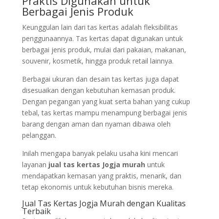
Praktis Digunakan untuk
Berbagai Jenis Produk
Keunggulan lain dari tas kertas adalah fleksibilitas
penggunaannya. Tas kertas dapat digunakan untuk
berbagai jenis produk, mulai dari pakaian, makanan,
souvenir, kosmetik, hingga produk retail lainnya.
Berbagai ukuran dan desain tas kertas juga dapat
disesuaikan dengan kebutuhan kemasan produk.
Dengan pegangan yang kuat serta bahan yang cukup
tebal, tas kertas mampu menampung berbagai jenis
barang dengan aman dan nyaman dibawa oleh
pelanggan.
Inilah mengapa banyak pelaku usaha kini mencari
layanan
jual tas kertas Jogja murah
untuk
mendapatkan kemasan yang praktis, menarik, dan
tetap ekonomis untuk kebutuhan bisnis mereka.
Jual Tas Kertas Jogja Murah dengan Kualitas
Terbaik