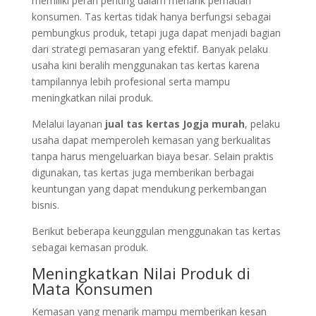
memiliki peran penting dalam menarik perhatian
konsumen. Tas kertas tidak hanya berfungsi sebagai
pembungkus produk, tetapi juga dapat menjadi bagian
dari strategi pemasaran yang efektif. Banyak pelaku
usaha kini beralih menggunakan tas kertas karena
tampilannya lebih profesional serta mampu
meningkatkan nilai produk.
Melalui layanan
jual tas kertas Jogja murah
, pelaku
usaha dapat memperoleh kemasan yang berkualitas
tanpa harus mengeluarkan biaya besar. Selain praktis
digunakan, tas kertas juga memberikan berbagai
keuntungan yang dapat mendukung perkembangan
bisnis.
Berikut beberapa keunggulan menggunakan tas kertas
sebagai kemasan produk.
Meningkatkan Nilai Produk di
Mata Konsumen
Kemasan yang menarik mampu memberikan kesan