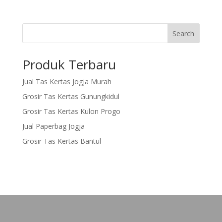
Search
Produk Terbaru
Jual Tas Kertas Jogja Murah
Grosir Tas Kertas Gunungkidul
Grosir Tas Kertas Kulon Progo
Jual Paperbag Jogja
Grosir Tas Kertas Bantul