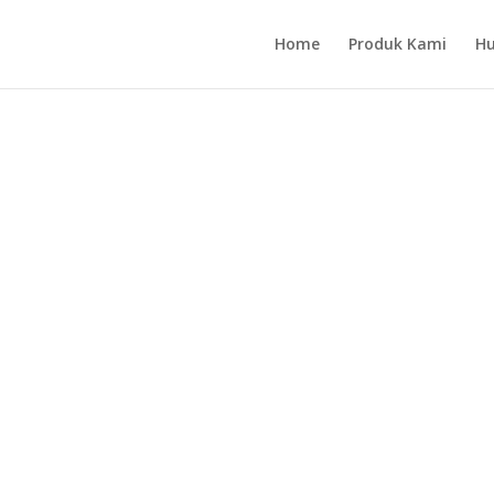
Home
Produk Kami
Hu