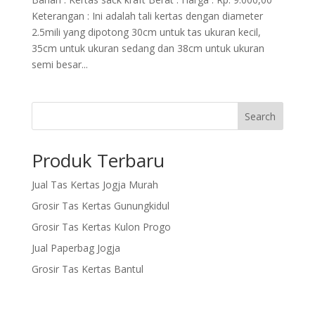
Keterangan : Ini adalah tali kertas dengan diameter
2.5mili yang dipotong 30cm untuk tas ukuran kecil,
35cm untuk ukuran sedang dan 38cm untuk ukuran
semi besar...
Search
Produk Terbaru
Jual Tas Kertas Jogja Murah
Grosir Tas Kertas Gunungkidul
Grosir Tas Kertas Kulon Progo
Jual Paperbag Jogja
Grosir Tas Kertas Bantul