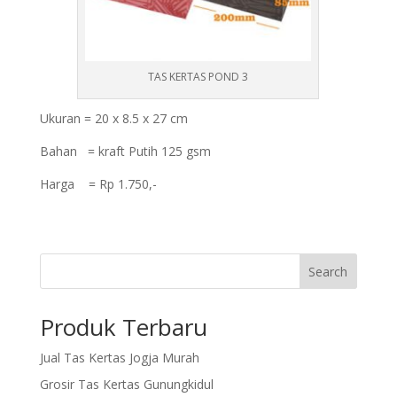
TAS KERTAS POND 3
Ukuran = 20 x 8.5 x 27 cm
Bahan = kraft Putih 125 gsm
Harga = Rp 1.750,-
Search
Produk Terbaru
Jual Tas Kertas Jogja Murah
Grosir Tas Kertas Gunungkidul