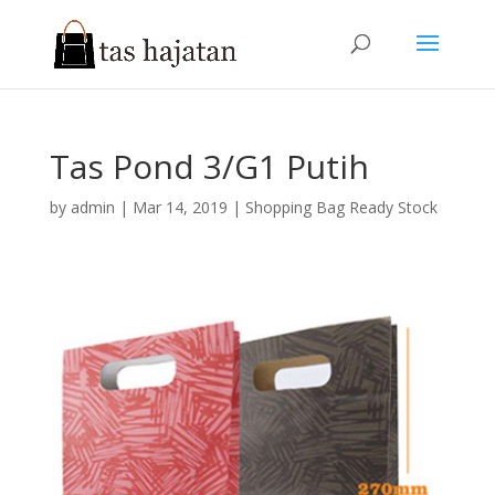
Tas Pond 3/G1 Putih
by
admin
|
Mar 14, 2019
|
Shopping Bag Ready Stock