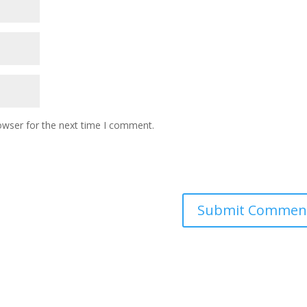
owser for the next time I comment.