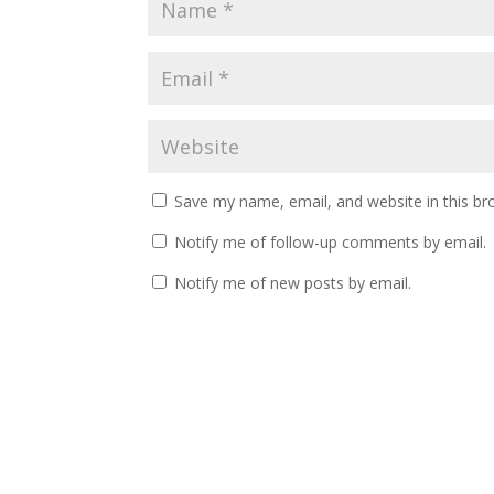
Save my name, email, and website in this br
Notify me of follow-up comments by email.
Notify me of new posts by email.