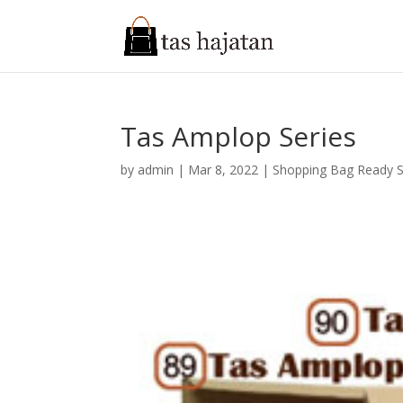
Tas Amplop Series
by
admin
|
Mar 8, 2022
|
Shopping Bag Ready 