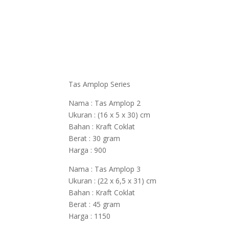
Tas Amplop Series
Nama : Tas Amplop 2
Ukuran : (16 x 5 x 30) cm
Bahan : Kraft Coklat
Berat : 30 gram
Harga : 900
Nama : Tas Amplop 3
Ukuran : (22 x 6,5 x 31) cm
Bahan : Kraft Coklat
Berat : 45 gram
Harga : 1150