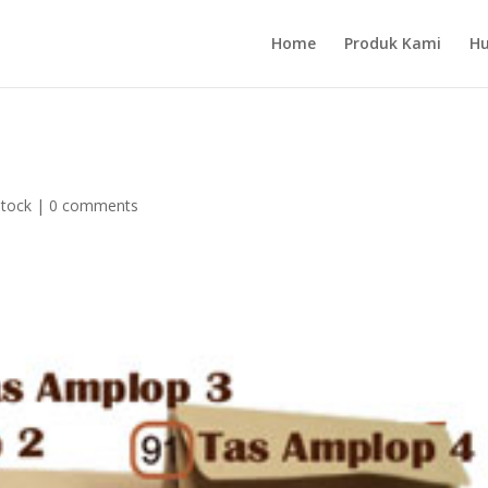
Home
Produk Kami
Hu
Stock
|
0 comments