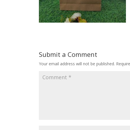
Submit a Comment
Your email address will not be published.
Requir