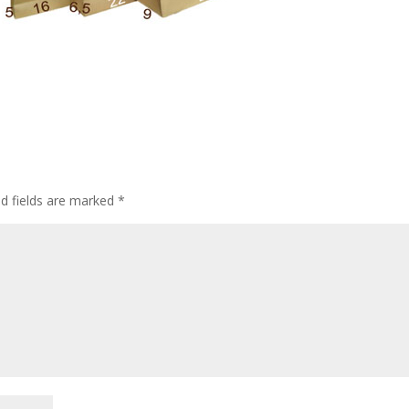
ed fields are marked
*