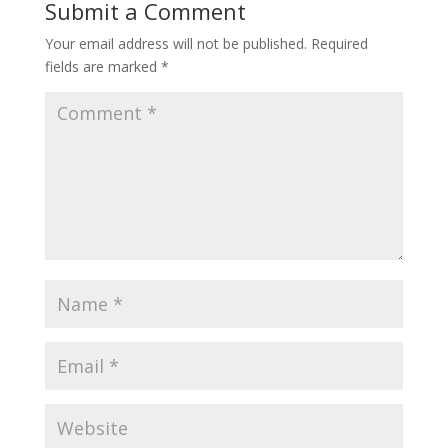
Submit a Comment
Your email address will not be published.
Required
fields are marked
*