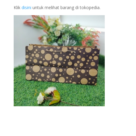
Klik
disini
untuk melihat barang di tokopedia.