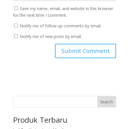
Save my name, email, and website in this browser
for the next time I comment.
Notify me of follow-up comments by email.
Notify me of new posts by email.
Search
Produk Terbaru