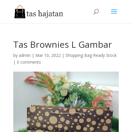
Tas Brownies L Gambar
by
admin
|
Mar 10, 2022
|
Shopping Bag Ready Stock
|
0 comments