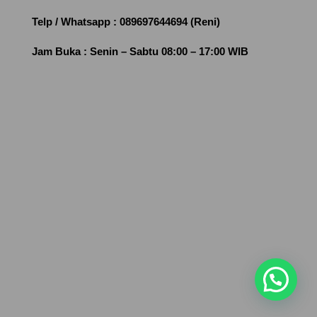
Telp / Whatsapp :
089697644694 (Reni)
Jam Buka :
Senin – Sabtu 08:00 – 17:00 WIB