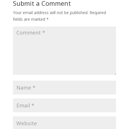
Submit a Comment
Your email address will not be published.
Required
fields are marked
*