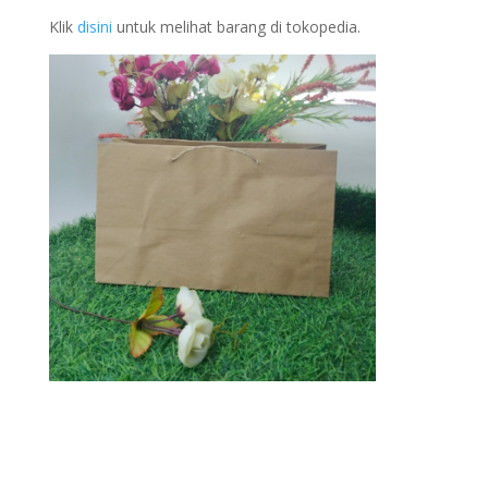
Klik
disini
untuk melihat barang di tokopedia.