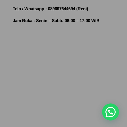
Telp / Whatsapp :
089697644694 (Reni)
Jam Buka :
Senin – Sabtu 08:00 – 17:00 WIB