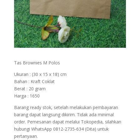
Tas Brownies M Polos
Ukuran : (30 x 15 x 18) cm
Bahan : Kraft Coklat
Berat : 20 gram
Harga : 1650
Barang ready stok, setelah melakukan pembayaran
barang dapat langsung dikirim. Tidak ada minimal
order. Pemesanan dapat melalui Tokopedia, silahkan
hubungi WhatsApp 0812-2735-634 (Dita) untuk
pertanyaan.