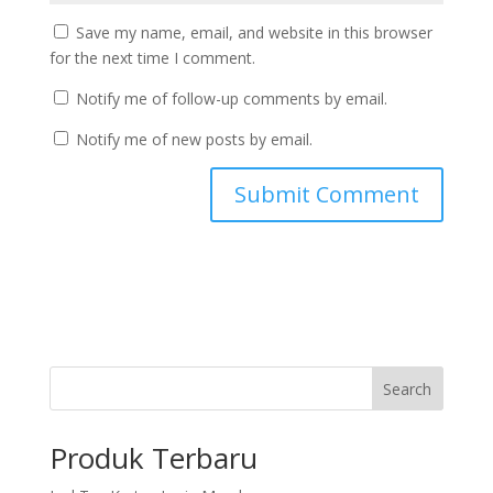
Save my name, email, and website in this browser
for the next time I comment.
Notify me of follow-up comments by email.
Notify me of new posts by email.
Search
Produk Terbaru