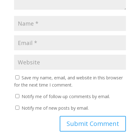
Save my name, email, and website in this browser
for the next time I comment.
Notify me of follow-up comments by email.
Notify me of new posts by email.