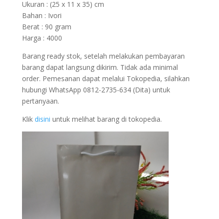
Ukuran : (25 x 11 x 35) cm
Bahan : Ivori
Berat : 90 gram
Harga : 4000
Barang ready stok, setelah melakukan pembayaran
barang dapat langsung dikirim. Tidak ada minimal
order. Pemesanan dapat melalui Tokopedia, silahkan
hubungi WhatsApp 0812-2735-634 (Dita) untuk
pertanyaan.
Klik
disini
untuk melihat barang di tokopedia.