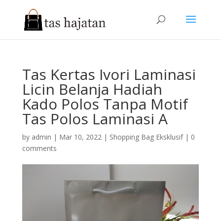
Tas Kertas Ivori Laminasi
Licin Belanja Hadiah
Kado Polos Tanpa Motif
Tas Polos Laminasi A
by
admin
|
Mar 10, 2022
|
Shopping Bag Eksklusif
|
0
comments