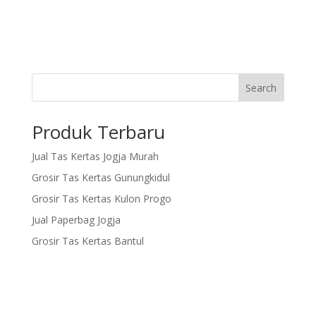
Search
Produk Terbaru
Jual Tas Kertas Jogja Murah
Grosir Tas Kertas Gunungkidul
Grosir Tas Kertas Kulon Progo
Jual Paperbag Jogja
Grosir Tas Kertas Bantul