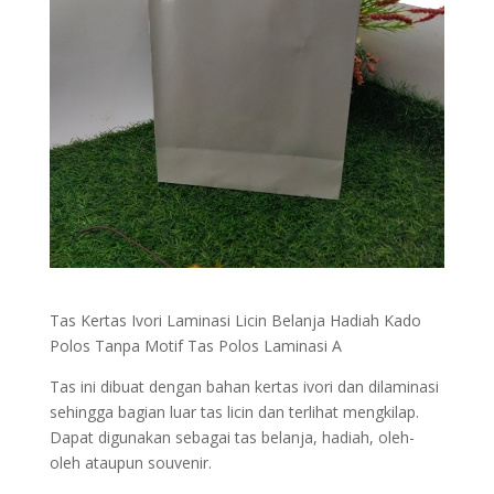
Tas Kertas Ivori Laminasi Licin Belanja Hadiah Kado
Polos Tanpa Motif Tas Polos Laminasi A
Tas ini dibuat dengan bahan kertas ivori dan dilaminasi
sehingga bagian luar tas licin dan terlihat mengkilap.
Dapat digunakan sebagai tas belanja, hadiah, oleh-
oleh ataupun souvenir.