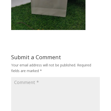
Submit a Comment
Your email address will not be published.
Required
fields are marked
*