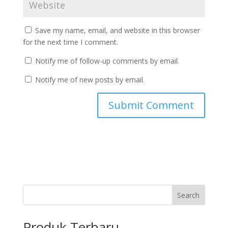
Save my name, email, and website in this browser
for the next time I comment.
Notify me of follow-up comments by email.
Notify me of new posts by email.
Search
Produk Terbaru