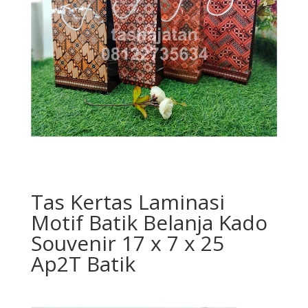
Tas Kertas Laminasi
Motif Batik Belanja Kado
Souvenir 17 x 7 x 25
Ap2T Batik