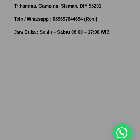
Trihangga, Gamping, Sleman, DIY 55291.
Telp / Whatsapp :
089697644694 (Reni)
Jam Buka :
Senin – Sabtu 08:00 – 17:00 WIB