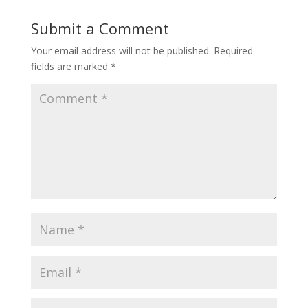
Submit a Comment
Your email address will not be published.
Required
fields are marked
*