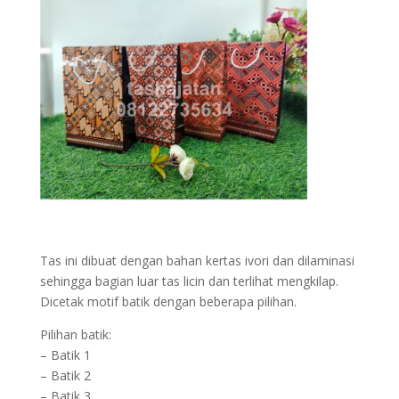
Tas ini dibuat dengan bahan kertas ivori dan dilaminasi
sehingga bagian luar tas licin dan terlihat mengkilap.
Dicetak motif batik dengan beberapa pilihan.
Pilihan batik:
– Batik 1
– Batik 2
– Batik 3