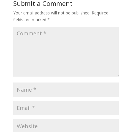
Submit a Comment
Your email address will not be published.
Required
fields are marked
*