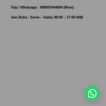
Telp / Whatsapp :
089697644694 (Reni)
Jam Buka :
Senin – Sabtu 08:00 – 17:00 WIB