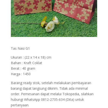
Tas Nasi G1
Ukuran : (22 x 14 x 18) cm
Bahan : Kraft Coklat
Berat : 40 gram
Harga : 1450
Barang ready stok, setelah melakukan pembayaran
barang dapat langsung dikirim. Tidak ada minimal
order. Pemesanan dapat melalui Tokopedia, silahkan
hubungi WhatsApp 0812-2735-634 (Dita) untuk
pertanyaan.