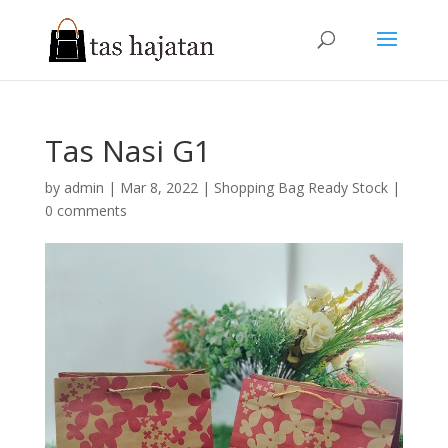
Tas Nasi G1
by
admin
|
Mar 8, 2022
|
Shopping Bag Ready Stock
|
0 comments