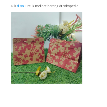
Klik
disini
untuk melihat barang di tokopedia.