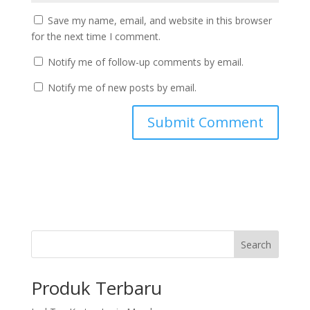
Save my name, email, and website in this browser
for the next time I comment.
Notify me of follow-up comments by email.
Notify me of new posts by email.
Search
Produk Terbaru