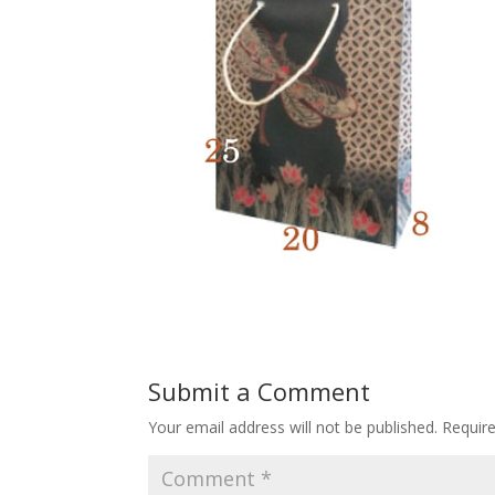
Submit a Comment
Your email address will not be published.
Requir