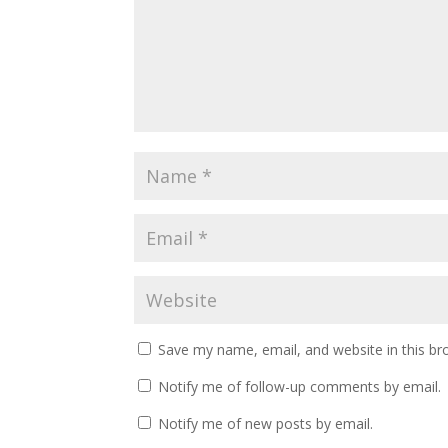
Save my name, email, and website in this br
Notify me of follow-up comments by email.
Notify me of new posts by email.