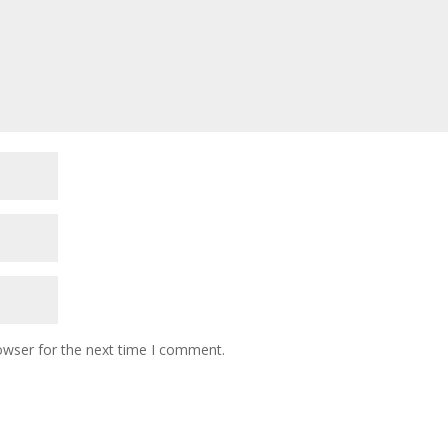
owser for the next time I comment.