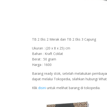
TB 2 Eks 2 Merak dan TB 2 Eks 3 Capung
Ukuran : (20 x 8 x 25) cm
Bahan : Kraft Coklat
Berat : 50 gram
Harga : 1600
Barang ready stok, setelah melakukan pembayar
dapat melalui Tokopedia, silahkan hubungi Wha
Klik
disini
untuk melihat barang di tokopedia.