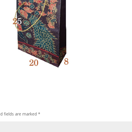
ed fields are marked
*