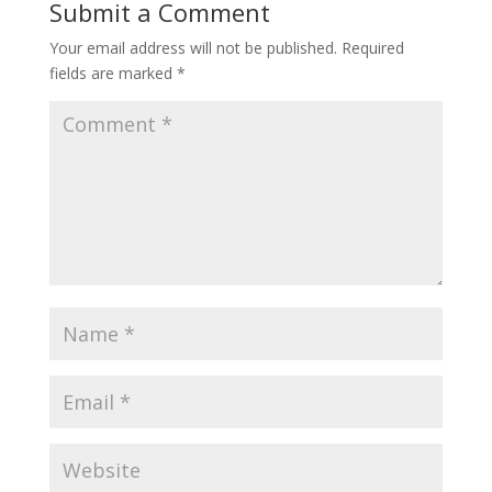
Submit a Comment
Your email address will not be published.
Required
fields are marked
*