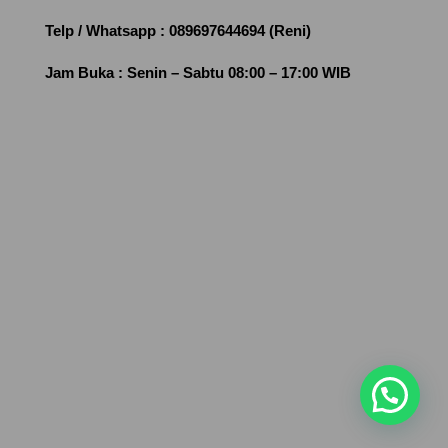
Telp / Whatsapp :
089697644694 (Reni)
Jam Buka :
Senin – Sabtu 08:00 – 17:00 WIB