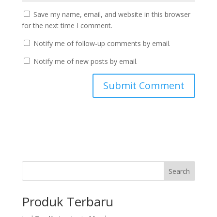
Save my name, email, and website in this browser
for the next time I comment.
Notify me of follow-up comments by email.
Notify me of new posts by email.
Search
Produk Terbaru