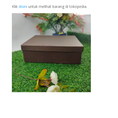
Klik
disini
untuk melihat barang di tokopedia.