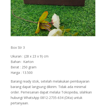
Box Str 3
Ukuran : (28 x 23 x 9) cm
Bahan : Karton
Berat : 250 gram
Harga : 13.500
Barang ready stok, setelah melakukan pembayaran
barang dapat langsung dikirim. Tidak ada minimal
order. Pemesanan dapat melalui Tokopedia, silahkan
hubungi WhatsApp 0812-2735-634 (Dita) untuk
pertanyaan.