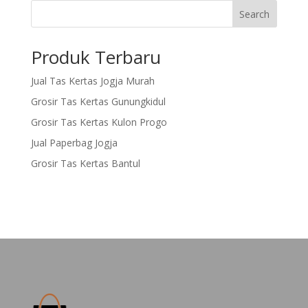
Search
Produk Terbaru
Jual Tas Kertas Jogja Murah
Grosir Tas Kertas Gunungkidul
Grosir Tas Kertas Kulon Progo
Jual Paperbag Jogja
Grosir Tas Kertas Bantul