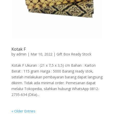
Kotak F
by
admin
|
Mar 10, 2022
|
Gift Box Ready Stock
Kotak F Ukuran : (21 x 7,5 x 3,5) cm Bahan : Karton
Berat : 115 gram Harga : 5000 Barang ready stok,
setelah melakukan pembayaran barang dapat langsung
dikirim. Tidak ada minimal order. Pemesanan dapat
melalui Tokopedia, silahkan hubungi WhatsApp 0812-
2735-634 (Dita)...
« Older Entries