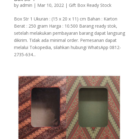
by
admin
|
Mar 10, 2022
|
Gift Box Ready Stock
Box Str 1 Ukuran : (15 x 20 x 11) cm Bahan : Karton
Berat : 250 gram Harga : 10.500 Barang ready stok,
setelah melakukan pembayaran barang dapat langsung
dikirim. Tidak ada minimal order. Pemesanan dapat
melalui Tokopedia, silahkan hubungi WhatsApp 0812-
2735-634...