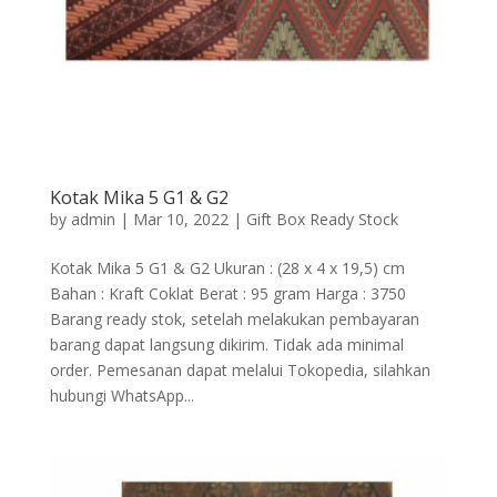
Kotak Mika 5 G1 & G2
by
admin
|
Mar 10, 2022
|
Gift Box Ready Stock
Kotak Mika 5 G1 & G2 Ukuran : (28 x 4 x 19,5) cm
Bahan : Kraft Coklat Berat : 95 gram Harga : 3750
Barang ready stok, setelah melakukan pembayaran
barang dapat langsung dikirim. Tidak ada minimal
order. Pemesanan dapat melalui Tokopedia, silahkan
hubungi WhatsApp...