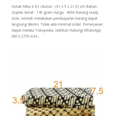
Kotak Mika 6 G1 Ukuran : (31 x 5 x 21,5) cm Bahan :
Duplek Berat : 140 gram Harga : 4000 Barang ready
stok, setelah melakukan pembayaran barang dapat
langsung dikirim. Tidak ada minimal order. Pemesanan
dapat melalui Tokopedia, silahkan hubungi WhatsApp
0812-2735-634...