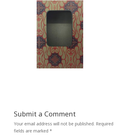
Submit a Comment
Your email address will not be published.
Required
fields are marked
*