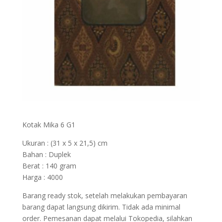
Kotak Mika 6 G1
Ukuran : (31 x 5 x 21,5) cm
Bahan : Duplek
Berat : 140 gram
Harga : 4000
Barang ready stok, setelah melakukan pembayaran
barang dapat langsung dikirim. Tidak ada minimal
order. Pemesanan dapat melalui Tokopedia, silahkan