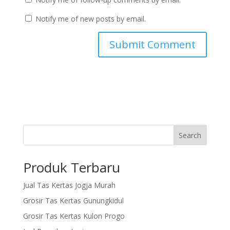
Notify me of new posts by email.
Search
Produk Terbaru
Jual Tas Kertas Jogja Murah
Grosir Tas Kertas Gunungkidul
Grosir Tas Kertas Kulon Progo