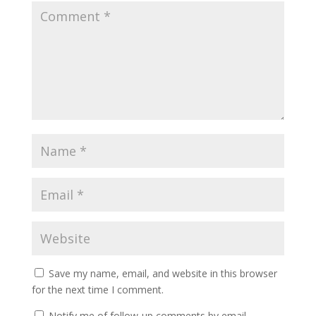
Save my name, email, and website in this browser
for the next time I comment.
Notify me of follow-up comments by email.