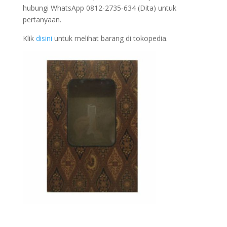
hubungi WhatsApp 0812-2735-634 (Dita) untuk
pertanyaan.
Klik
disini
untuk melihat barang di tokopedia.