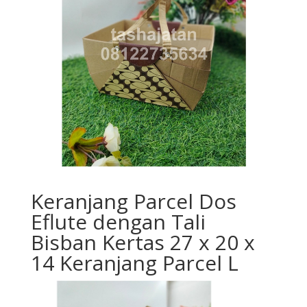
Keranjang Parcel Dos
Eflute dengan Tali
Bisban Kertas 27 x 20 x
14 Keranjang Parcel L