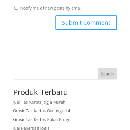
Notify me of new posts by email.
Search
Produk Terbaru
Jual Tas Kertas Jogja Murah
Grosir Tas Kertas Gunungkidul
Grosir Tas Kertas Kulon Progo
Jual Paperbag Jogja