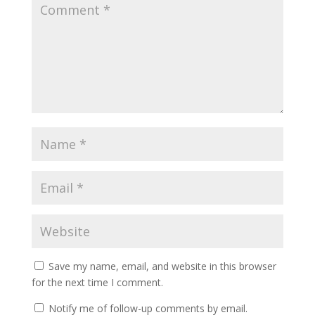
Save my name, email, and website in this browser
for the next time I comment.
Notify me of follow-up comments by email.