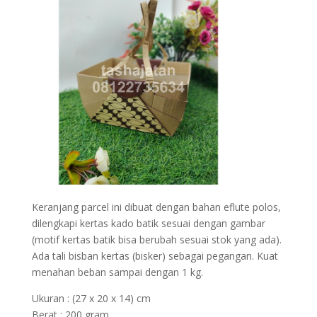
Keranjang parcel ini dibuat dengan bahan eflute polos,
dilengkapi kertas kado batik sesuai dengan gambar
(motif kertas batik bisa berubah sesuai stok yang ada).
Ada tali bisban kertas (bisker) sebagai pegangan. Kuat
menahan beban sampai dengan 1 kg.
Ukuran : (27 x 20 x 14) cm
Berat : 200 gram