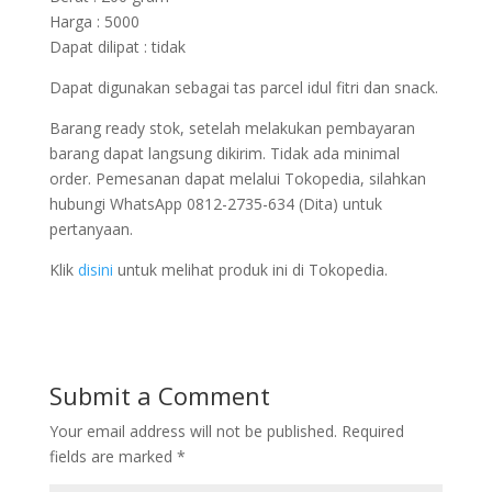
Harga : 5000
Dapat dilipat : tidak
Dapat digunakan sebagai tas parcel idul fitri dan snack.
Barang ready stok, setelah melakukan pembayaran
barang dapat langsung dikirim. Tidak ada minimal
order. Pemesanan dapat melalui Tokopedia, silahkan
hubungi WhatsApp 0812-2735-634 (Dita) untuk
pertanyaan.
Klik
disini
untuk melihat produk ini di Tokopedia.
Submit a Comment
Your email address will not be published.
Required
fields are marked
*